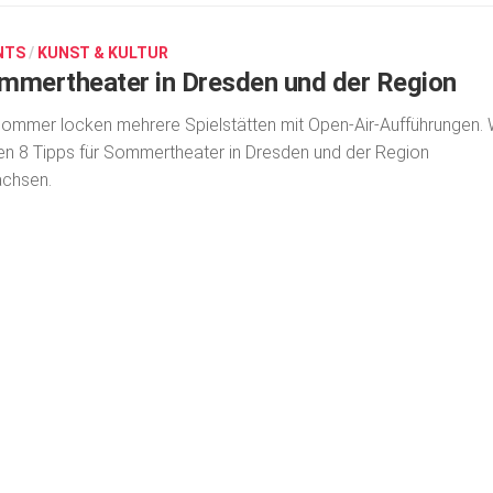
NTS
/
KUNST & KULTUR
mmertheater in Dresden und der Region
ommer locken mehrere Spielstätten mit Open-Air-Aufführungen. 
n 8 Tipps für Sommertheater in Dresden und der Region
achsen.