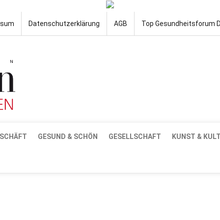
ssum
Datenschutzerklärung
AGB
Top Gesundheitsforum 
SCHÄFT
GESUND & SCHÖN
GESELLSCHAFT
KUNST & KUL