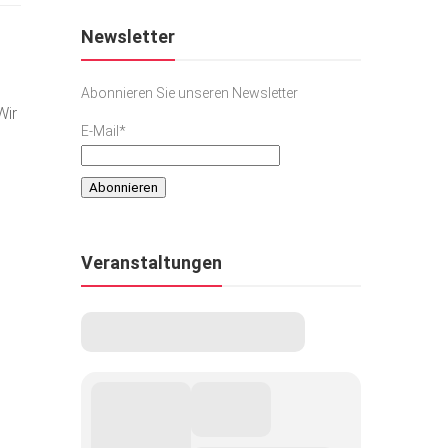
Newsletter
Abonnieren Sie unseren Newsletter
Wir
E-Mail*
Veranstaltungen