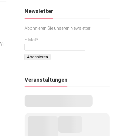
Newsletter
Abonnieren Sie unseren Newsletter
E-Mail*
Wir
Veranstaltungen