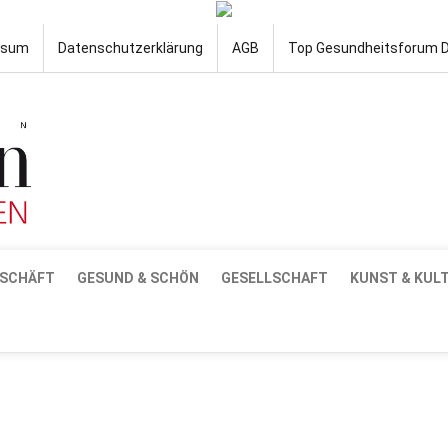
ssum
Datenschutzerklärung
AGB
Top Gesundheitsforum 
SCHÄFT
GESUND & SCHÖN
GESELLSCHAFT
KUNST & KUL