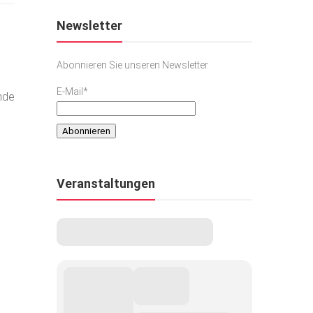
Newsletter
Abonnieren Sie unseren Newsletter
E-Mail*
ende
Veranstaltungen