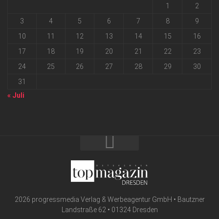
1
2
3
4
5
6
7
8
9
10
11
12
13
14
15
16
17
18
19
20
21
22
23
24
25
26
27
28
29
30
31
« Juli
2026 progressmedia Verlag & Werbeagentur GmbH • Bautzner
Landstraße 62 • 01324 Dresden