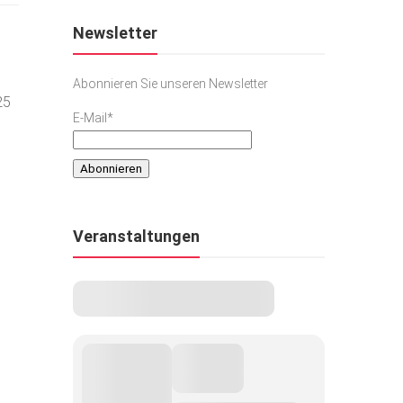
Newsletter
Abonnieren Sie unseren Newsletter
25
E-Mail*
Veranstaltungen