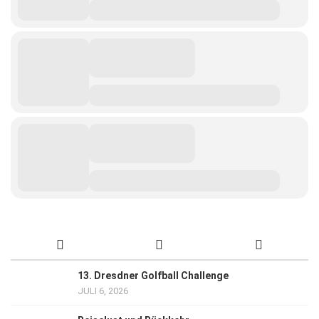
13. Dresdner Golfball Challenge
JULI 6, 2026