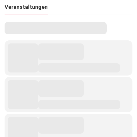
Veranstaltungen