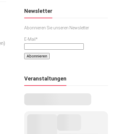
Newsletter
Abonnieren Sie unseren Newsletter
E-Mail*
en)
Veranstaltungen