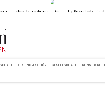
ssum
Datenschutzerklärung
AGB
Top Gesundheitsforum 
SCHÄFT
GESUND & SCHÖN
GESELLSCHAFT
KUNST & KUL