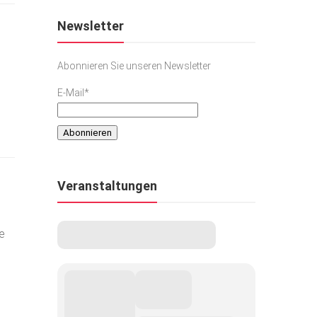
Newsletter
Abonnieren Sie unseren Newsletter
E-Mail*
Veranstaltungen
e