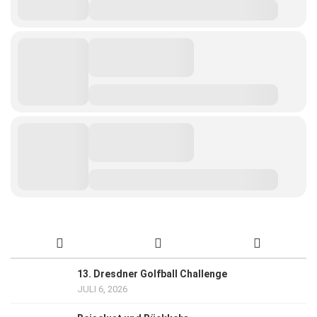
13. Dresdner Golfball Challenge
JULI 6, 2026