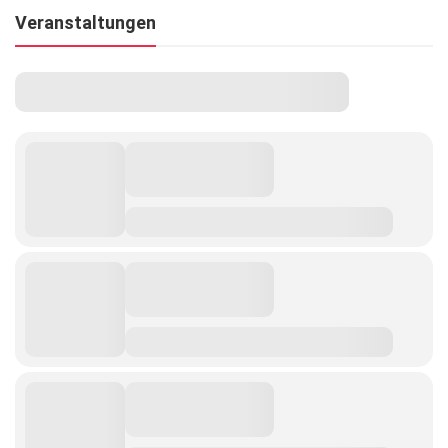
Veranstaltungen