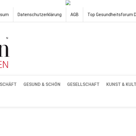
ssum
Datenschutzerklärung
AGB
Top Gesundheitsforum 
SCHÄFT
GESUND & SCHÖN
GESELLSCHAFT
KUNST & KUL