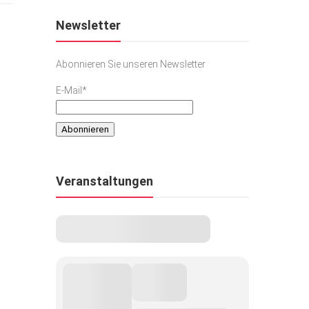
Newsletter
Abonnieren Sie unseren Newsletter
E-Mail*
Veranstaltungen