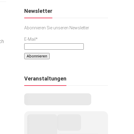
Newsletter
Abonnieren Sie unseren Newsletter
E-Mail*
ch
Veranstaltungen