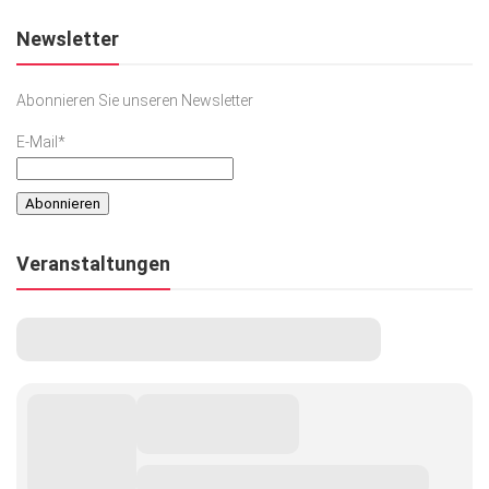
Newsletter
Abonnieren Sie unseren Newsletter
E-Mail*
Veranstaltungen