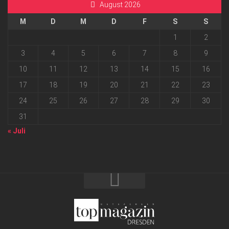
August 2026
M
D
M
D
F
S
S
1
2
3
4
5
6
7
8
9
10
11
12
13
14
15
16
17
18
19
20
21
22
23
24
25
26
27
28
29
30
31
« Juli