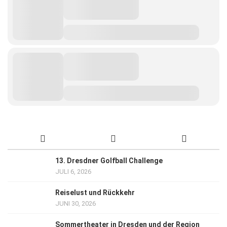
13. Dresdner Golfball Challenge
JULI 6, 2026
Reiselust und Rückkehr
JUNI 30, 2026
Sommertheater in Dresden und der Region