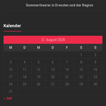
Sommertheater in Dresden und der Region
Kalender
August 2026
M
D
M
D
F
S
S
1
2
3
4
5
6
7
8
9
10
11
12
13
14
15
16
17
18
19
20
21
22
23
24
25
26
27
28
29
30
31
« Juli