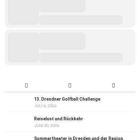
13. Dresdner Golfball Challenge
JULI 6, 2026
Reiselust und Rückkehr
JUNI 30, 2026
Sommertheater in Dresden und der Region