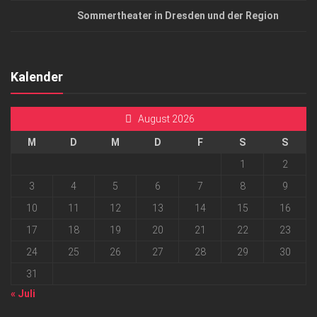
Sommertheater in Dresden und der Region
Kalender
August 2026
M
D
M
D
F
S
S
1
2
3
4
5
6
7
8
9
10
11
12
13
14
15
16
17
18
19
20
21
22
23
24
25
26
27
28
29
30
31
« Juli