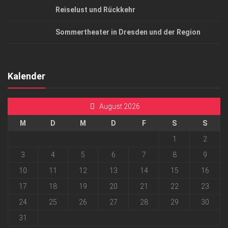
Reiselust und Rückkehr
Sommertheater in Dresden und der Region
Kalender
August 2026
M
D
M
D
F
S
S
1
2
3
4
5
6
7
8
9
10
11
12
13
14
15
16
17
18
19
20
21
22
23
24
25
26
27
28
29
30
31