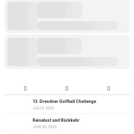
13. Dresdner Golfball Challenge
JULI 6, 2026
Reiselust und Rückkehr
JUNI 30, 2026