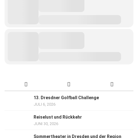
13. Dresdner Golfball Challenge
JULI 6, 2026
Reiselust und Rückkehr
JUNI 30, 2026
Sommertheater in Dresden und der Region