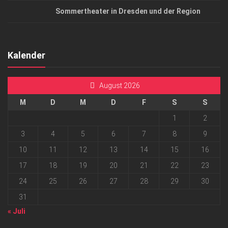
Sommertheater in Dresden und der Region
Kalender
August 2026
M
D
M
D
F
S
S
1
2
3
4
5
6
7
8
9
10
11
12
13
14
15
16
17
18
19
20
21
22
23
24
25
26
27
28
29
30
31
« Juli