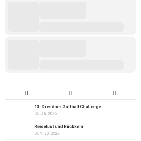
13. Dresdner Golfball Challenge
JULI 6, 2026
Reiselust und Rückkehr
JUNI 30, 2026