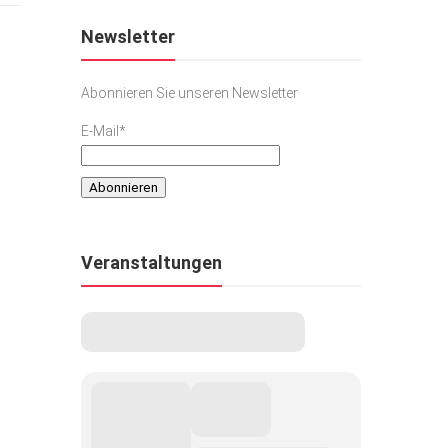
Newsletter
Abonnieren Sie unseren Newsletter
E-Mail*
Veranstaltungen