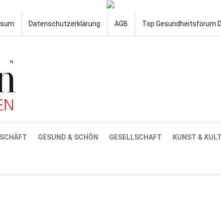
ssum
Datenschutzerklärung
AGB
Top Gesundheitsforum 
SCHÄFT
GESUND & SCHÖN
GESELLSCHAFT
KUNST & KUL