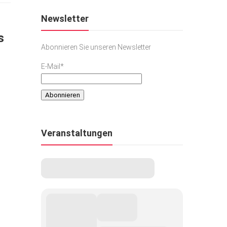
Newsletter
s
Abonnieren Sie unseren Newsletter
E-Mail*
Veranstaltungen