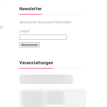
Newsletter
Abonnieren Sie unseren Newsletter
ss
E-Mail*
Veranstaltungen