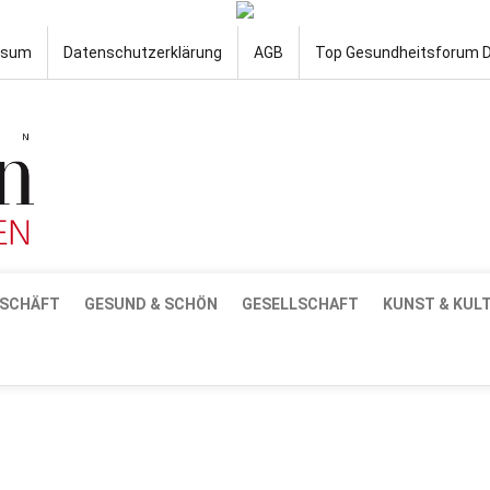
ssum
Datenschutzerklärung
AGB
Top Gesundheitsforum 
SCHÄFT
GESUND & SCHÖN
GESELLSCHAFT
KUNST & KUL