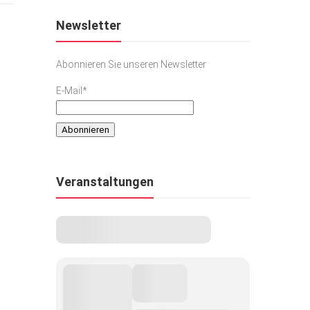
Newsletter
Abonnieren Sie unseren Newsletter
E-Mail*
Veranstaltungen