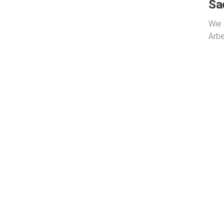
Sa
Wie 
Arbe