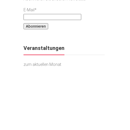
E-Mail*
Veranstaltungen
zum aktuellen Monat