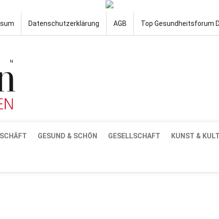
ssum
Datenschutzerklärung
AGB
Top Gesundheitsforum 
SCHÄFT
GESUND & SCHÖN
GESELLSCHAFT
KUNST & KUL