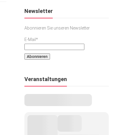
Newsletter
Abonnieren Sie unseren Newsletter
E-Mail*
Veranstaltungen