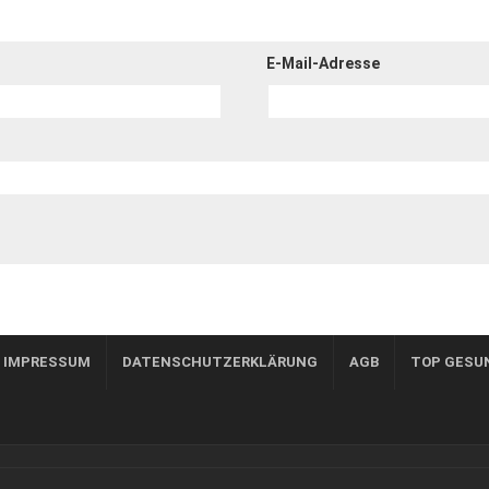
E-Mail-Adresse
, IMPRESSUM
DATENSCHUTZERKLÄRUNG
AGB
TOP GESU