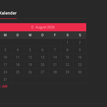
Kalender
August 2026
M
D
M
D
F
S
S
1
2
3
4
5
6
7
8
9
10
11
12
13
14
15
16
17
18
19
20
21
22
23
24
25
26
27
28
29
30
31
« Juli