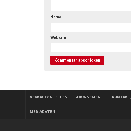
Name
Website
VERKAUFSSTELLEN
ABONNEMENT
KONTAKT
MEDIADATEN