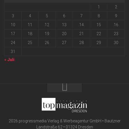
1
2
3
4
5
6
7
8
9
10
11
12
13
14
15
16
17
18
19
20
21
22
23
24
25
26
27
28
29
30
31
« Juli
2026 progressmedia Verlag & Werbeagentur GmbH • Bautzner
Landstraße 62 • 01324 Dresden