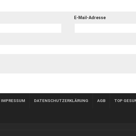
E-Mail-Adresse
, IMPRESSUM
DATENSCHUTZERKLÄRUNG
AGB
TOP GESU