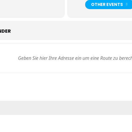
OTHER EVENTS
NDER