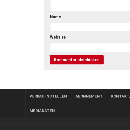
Name
Website
VERKAUFSSTELLEN
ABONNEMENT
KONTAKT
MEDIADATEN