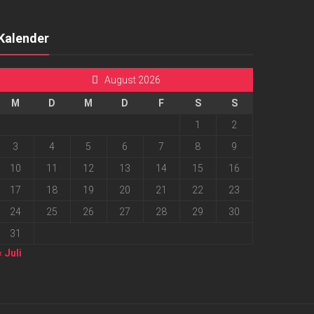
Kalender
August 2026
M
D
M
D
F
S
S
1
2
3
4
5
6
7
8
9
10
11
12
13
14
15
16
17
18
19
20
21
22
23
24
25
26
27
28
29
30
31
« Juli