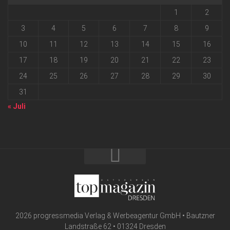
1
2
3
4
5
6
7
8
9
10
11
12
13
14
15
16
17
18
19
20
21
22
23
24
25
26
27
28
29
30
31
« Juli
2026 progressmedia Verlag & Werbeagentur GmbH • Bautzner
Landstraße 62 • 01324 Dresden