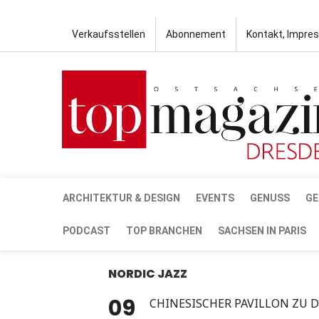
Verkaufsstellen
Abonnement
Kontakt, Impre
ARCHITEKTUR & DESIGN
EVENTS
GENUSS
GE
PODCAST
TOP BRANCHEN
SACHSEN IN PARIS
NORDIC JAZZ
09
CHINESISCHER PAVILLON ZU 