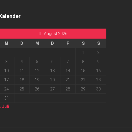
Kalender
August 2026
M
D
M
D
F
S
S
1
2
3
4
5
6
7
8
9
10
11
12
13
14
15
16
17
18
19
20
21
22
23
24
25
26
27
28
29
30
31
« Juli