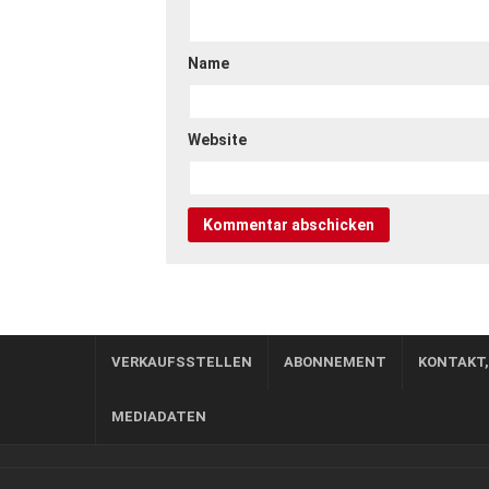
Name
Website
VERKAUFSSTELLEN
ABONNEMENT
KONTAKT
MEDIADATEN