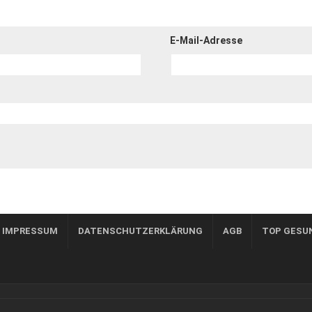
E-Mail-Adresse
, IMPRESSUM
DATENSCHUTZERKLÄRUNG
AGB
TOP GESU