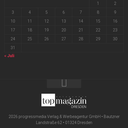
1
2
3
4
5
6
7
8
9
10
11
12
13
14
15
16
17
18
19
20
21
22
23
24
25
26
27
28
29
30
31
« Juli
2026 progressmedia Verlag & Werbeagentur GmbH • Bautzner
Landstraße 62 • 01324 Dresden