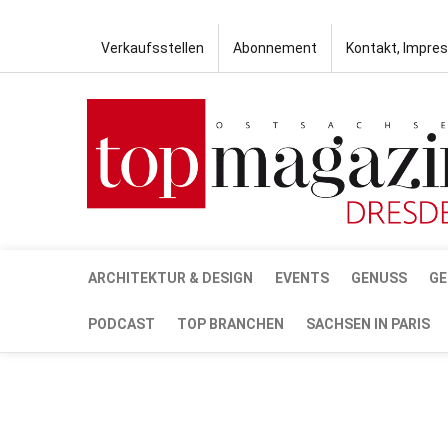
Verkaufsstellen
Abonnement
Kontakt, Impre
ARCHITEKTUR & DESIGN
EVENTS
GENUSS
GE
PODCAST
TOP BRANCHEN
SACHSEN IN PARIS