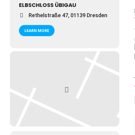
ELBSCHLOSS ÜBIGAU
Rethelstraße 47, 01139 Dresden
LEARN MORE