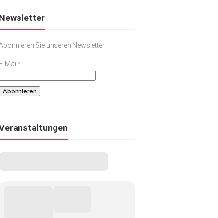
Newsletter
Abonnieren Sie unseren Newsletter
E-Mail*
Veranstaltungen