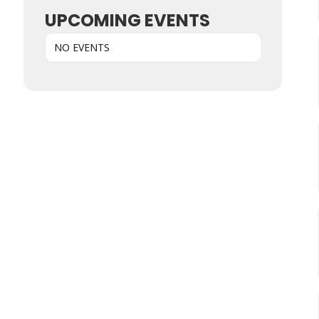
UPCOMING EVENTS
NO EVENTS