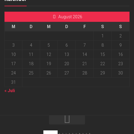
August 2026
M
D
M
D
F
S
S
1
2
3
4
5
6
7
8
9
10
11
12
13
14
15
16
17
18
19
20
21
22
23
24
25
26
27
28
29
30
31
« Juli