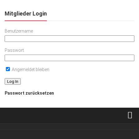
Mitglieder Login
Benutzername
Passwort
Angemeldet bleiben
Passwort zurücksetzen
Verkaufsstellen