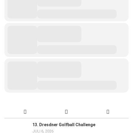
13. Dresdner Golfball Challenge
JULI 6, 2026