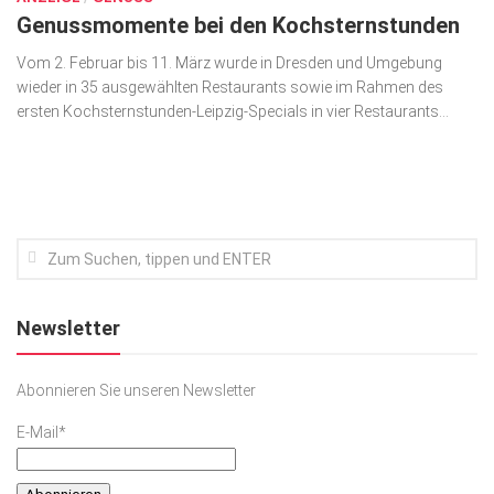
Genussmomente bei den Kochsternstunden
Vom 2. Februar bis 11. März wurde in Dresden und Umgebung
wieder in 35 ausgewählten Restaurants sowie im Rahmen des
ersten Kochsternstunden-Leipzig-Specials in vier Restaurants...
Newsletter
Abonnieren Sie unseren Newsletter
E-Mail*