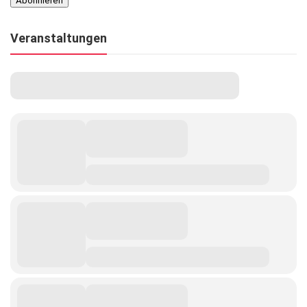
Veranstaltungen