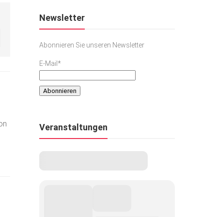
Newsletter
Abonnieren Sie unseren Newsletter
E-Mail*
ion
Veranstaltungen