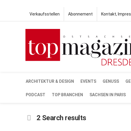
Verkaufsstellen
Abonnement
Kontakt, Impre
ARCHITEKTUR & DESIGN
EVENTS
GENUSS
GE
PODCAST
TOP BRANCHEN
SACHSEN IN PARIS
2 Search results