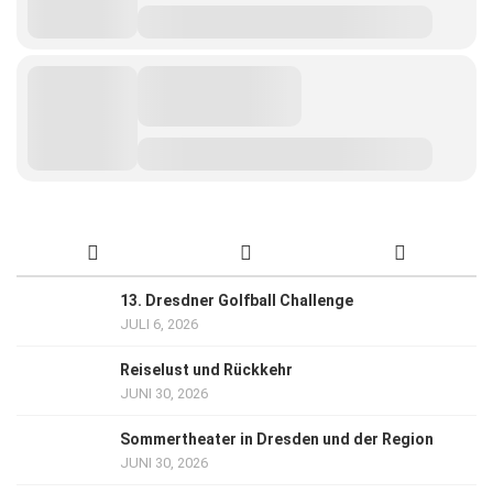
13. Dresdner Golfball Challenge
JULI 6, 2026
Reiselust und Rückkehr
JUNI 30, 2026
Sommertheater in Dresden und der Region
JUNI 30, 2026