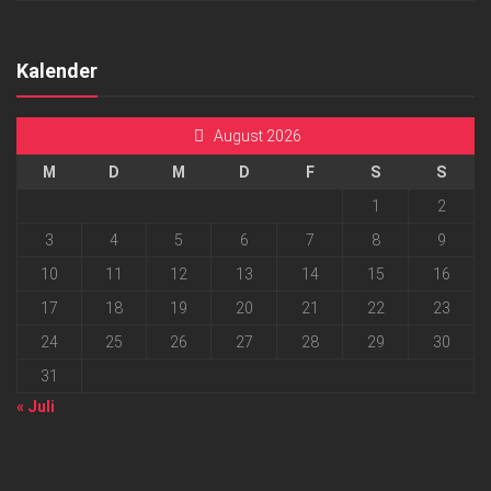
Kalender
August 2026
M
D
M
D
F
S
S
1
2
3
4
5
6
7
8
9
10
11
12
13
14
15
16
17
18
19
20
21
22
23
24
25
26
27
28
29
30
31
« Juli