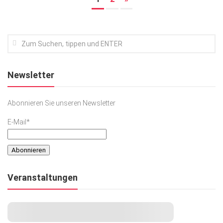
Newsletter
Abonnieren Sie unseren Newsletter
E-Mail*
Veranstaltungen