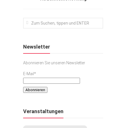
Newsletter
Abonnieren Sie unseren Newsletter
E-Mail*
Veranstaltungen