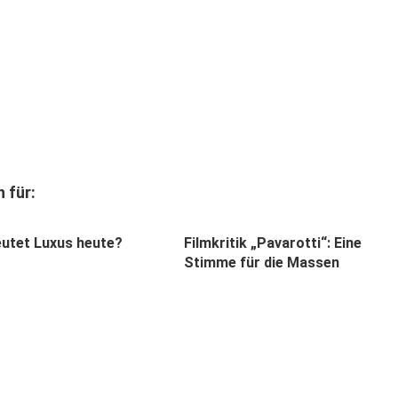
 für:
utet Luxus heute?
Filmkritik „Pavarotti“: Eine
Stimme für die Massen