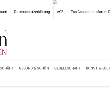
ssum
Datenschutzerklärung
AGB
Top Gesundheitsforum 
SCHÄFT
GESUND & SCHÖN
GESELLSCHAFT
KUNST & KUL