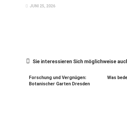
JUNI 25, 2026
Sie interessieren Sich möglichweise auch
Forschung und Vergnügen:
Was bede
Botanischer Garten Dresden