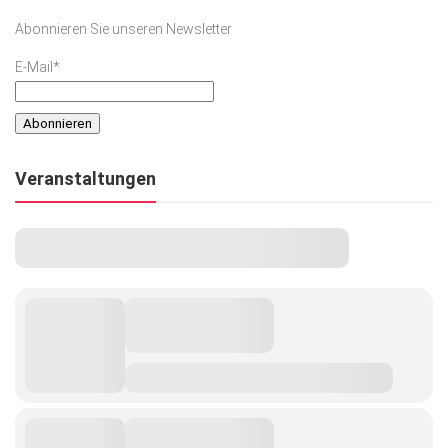
Abonnieren Sie unseren Newsletter
E-Mail*
Veranstaltungen