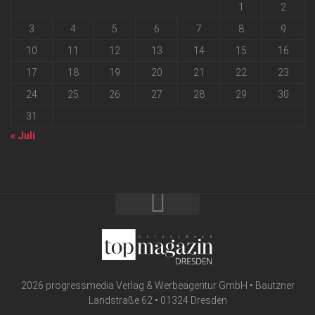
1
2
3
4
5
6
7
8
9
10
11
12
13
14
15
16
17
18
19
20
21
22
23
24
25
26
27
28
29
30
31
« Juli
2026 progressmedia Verlag & Werbeagentur GmbH • Bautzner
Landstraße 62 • 01324 Dresden