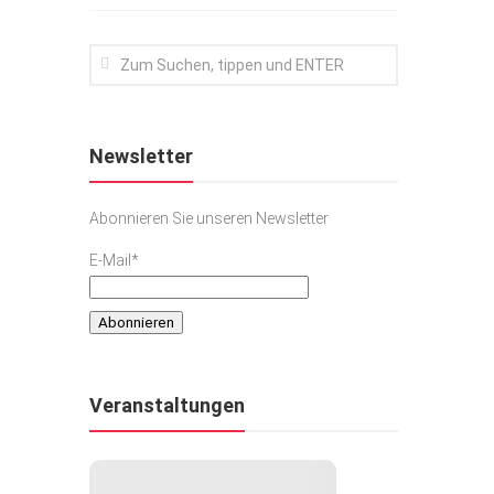
Newsletter
Abonnieren Sie unseren Newsletter
E-Mail*
Veranstaltungen