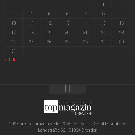
1
2
3
4
5
6
7
8
9
10
11
12
13
14
15
16
17
18
19
20
21
22
23
24
25
26
27
28
29
30
31
« Juli
2026 progressmedia Verlag & Werbeagentur GmbH • Bautzner
Landstraße 62 • 01324 Dresden