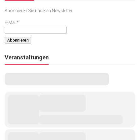
Abonnieren Sie unseren Newsletter
E-Mail*
Veranstaltungen