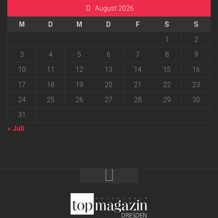
August 2026
M
D
M
D
F
S
S
1
2
3
4
5
6
7
8
9
10
11
12
13
14
15
16
17
18
19
20
21
22
23
24
25
26
27
28
29
30
31
« Juli