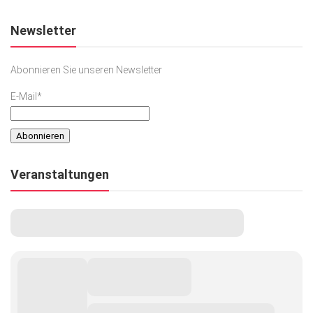
Newsletter
Abonnieren Sie unseren Newsletter
E-Mail*
Veranstaltungen