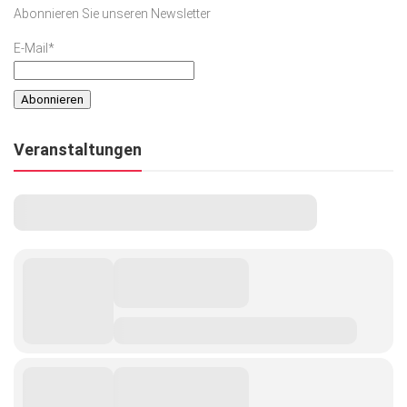
Abonnieren Sie unseren Newsletter
E-Mail*
Veranstaltungen