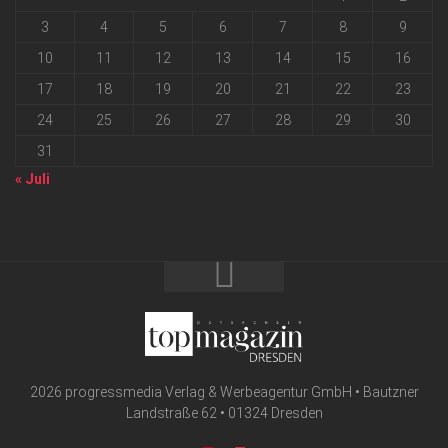
3
4
5
6
7
8
9
10
11
12
13
14
15
16
17
18
19
20
21
22
23
24
25
26
27
28
29
30
31
« Juli
2026 progressmedia Verlag & Werbeagentur GmbH • Bautzner
Landstraße 62 • 01324 Dresden