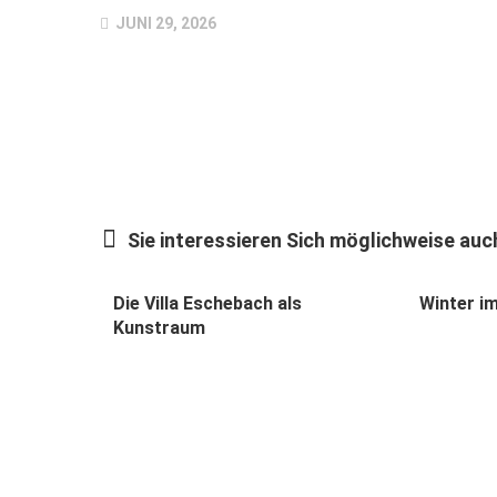
JUNI 29, 2026
Sie interessieren Sich möglichweise auch
Die Villa Eschebach als
Winter i
Kunstraum