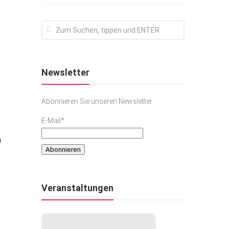
Newsletter
Abonnieren Sie unseren Newsletter
E-Mail*
a
Veranstaltungen