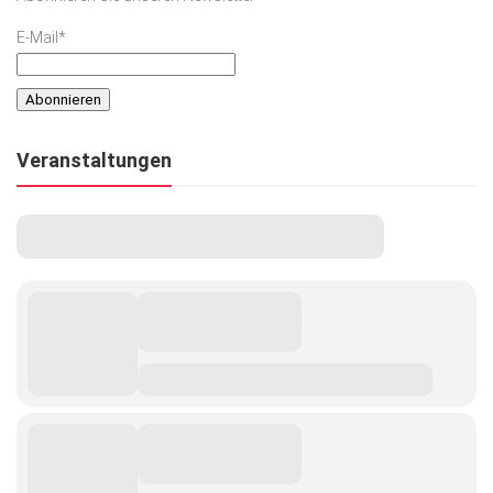
E-Mail*
Veranstaltungen