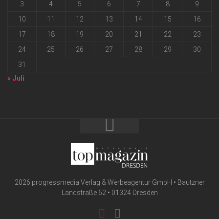
3
4
5
6
7
8
9
10
11
12
13
14
15
16
17
18
19
20
21
22
23
24
25
26
27
28
29
30
31
« Juli
2026 progressmedia Verlag & Werbeagentur GmbH • Bautzner
Landstraße 62 • 01324 Dresden