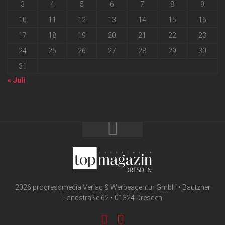
3
4
5
6
7
8
9
10
11
12
13
14
15
16
17
18
19
20
21
22
23
24
25
26
27
28
29
30
31
« Juli
2026 progressmedia Verlag & Werbeagentur GmbH • Bautzner
Landstraße 62 • 01324 Dresden