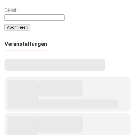
E-Mail*
Veranstaltungen