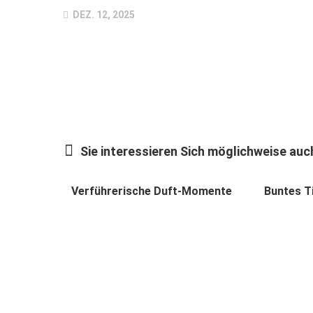
DEZ. 12, 2025
Sie interessieren Sich möglichweise auch
Verführerische Duft-Momente
Buntes T