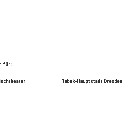
 für:
ischtheater
Tabak-Hauptstadt Dresden