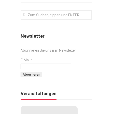
Newsletter
Abonnieren Sie unseren Newsletter
E-Mail*
Veranstaltungen