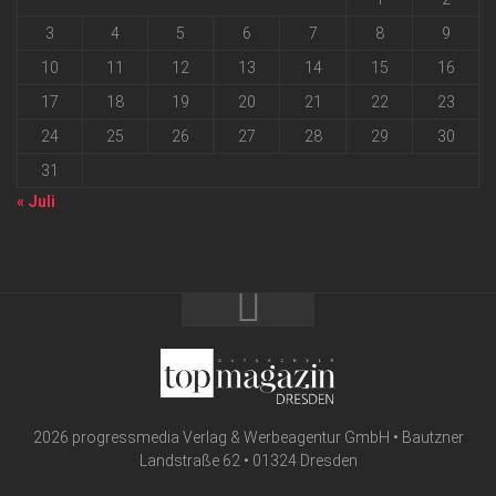
3
4
5
6
7
8
9
10
11
12
13
14
15
16
17
18
19
20
21
22
23
24
25
26
27
28
29
30
31
« Juli
2026 progressmedia Verlag & Werbeagentur GmbH • Bautzner
Landstraße 62 • 01324 Dresden