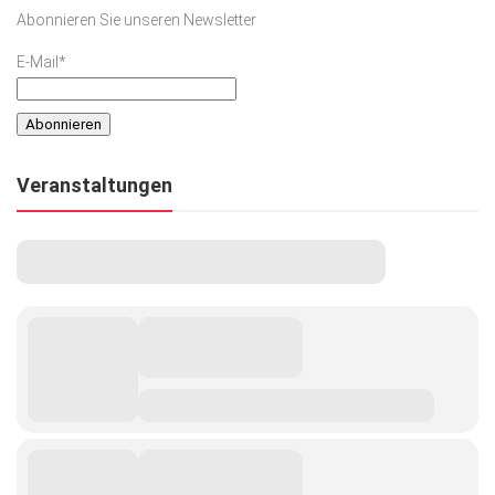
Abonnieren Sie unseren Newsletter
E-Mail*
Veranstaltungen