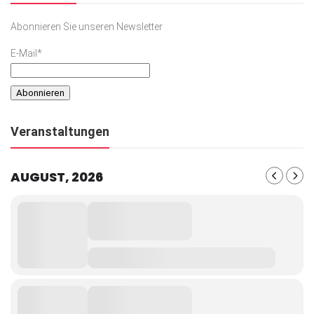
Abonnieren Sie unseren Newsletter
E-Mail*
Veranstaltungen
AUGUST, 2026