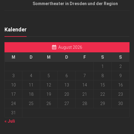
Sommertheater in Dresden und der Region
Kalender
August 2026
M
D
M
D
F
S
S
1
2
3
4
5
6
7
8
9
10
11
12
13
14
15
16
17
18
19
20
21
22
23
24
25
26
27
28
29
30
31
« Juli