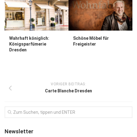
Wahrhaft königlich:
Schöne Möbel für
Königsparfümerie
Freigeister
Dresden
VORIGER BEITRAG:
Carte Blanche Dresden
Newsletter