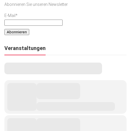
Abonnieren Sie unseren Newsletter
E-Mail*
Veranstaltungen