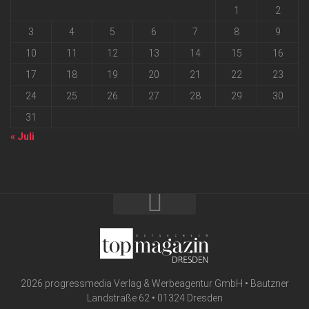
1
2
3
4
5
6
7
8
9
10
11
12
13
14
15
16
17
18
19
20
21
22
23
24
25
26
27
28
29
30
31
« Juli
2026 progressmedia Verlag & Werbeagentur GmbH • Bautzner
Landstraße 62 • 01324 Dresden