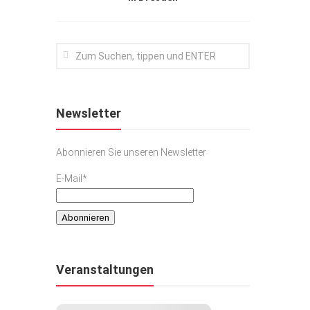
Newsletter
Abonnieren Sie unseren Newsletter
E-Mail*
Veranstaltungen