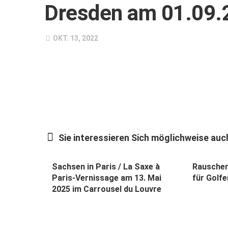
Dresden am 01.09.
OKT. 13, 2022
Sie interessieren Sich möglichweise auch
Sachsen in Paris / La Saxe à
Rauschen
Paris-Vernissage am 13. Mai
für Golfe
2025 im Carrousel du Louvre