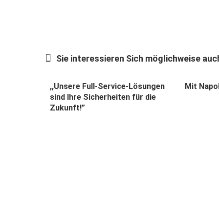
Sie interessieren Sich möglichweise auch
0
,,Unsere Full-Service-Lösungen
Mit Napo
sind Ihre Sicherheiten für die
Zukunft!”