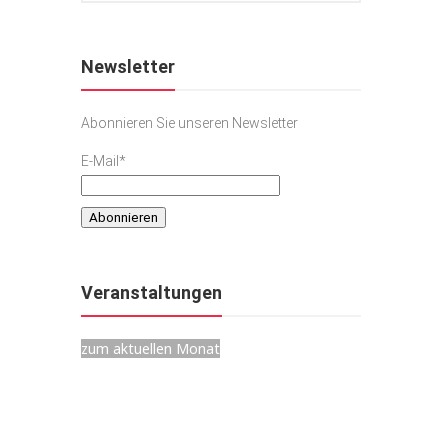
Newsletter
Abonnieren Sie unseren Newsletter
E-Mail*
0
Veranstaltungen
zum aktuellen Monat