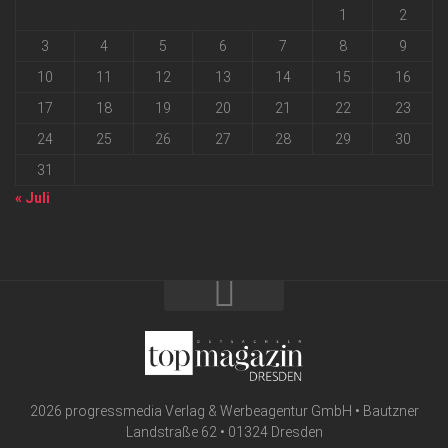
1
2
3
4
5
6
7
8
9
10
11
12
13
14
15
16
17
18
19
20
21
22
23
24
25
26
27
28
29
30
31
« Juli
2026 progressmedia Verlag & Werbeagentur GmbH • Bautzner
Landstraße 62 • 01324 Dresden