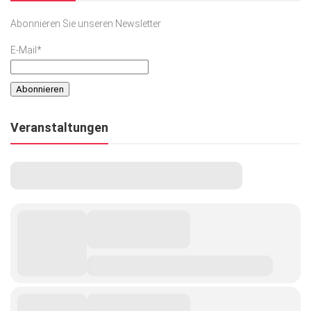
Abonnieren Sie unseren Newsletter
E-Mail*
Veranstaltungen